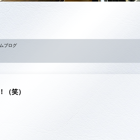
ムブログ
！（笑）