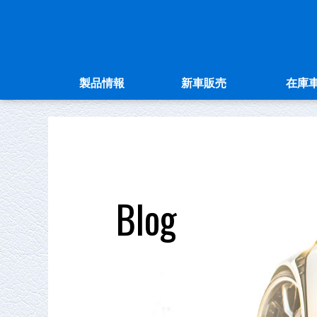
製品情報
新車販売
在庫
Blog