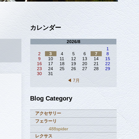
カレンダー
2026/8
1
2
3
4
5
6
7
8
9
10
11
12
13
14
15
16
17
18
19
20
21
22
23
24
25
26
27
28
29
30
31
◀ 7月
Blog Category
アクセサリー
フェラーリ
488spider
レクサス