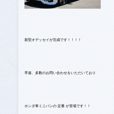
新型オデッセイが完成です！！！！
早速、多数のお問い合わせをいただいており
ホンダ車ミニバンの 定番 が登場です！！