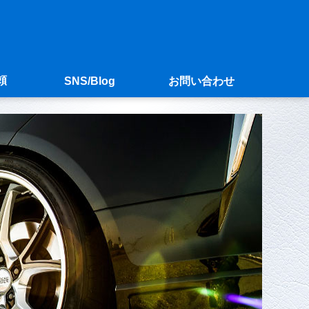
頼
SNS/Blog
お問い合わせ