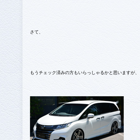
さて、
もうチェック済みの方もいらっしゃるかと思いますが、