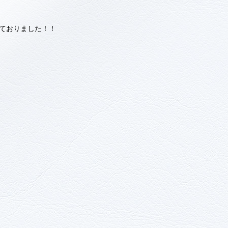
ておりました！！