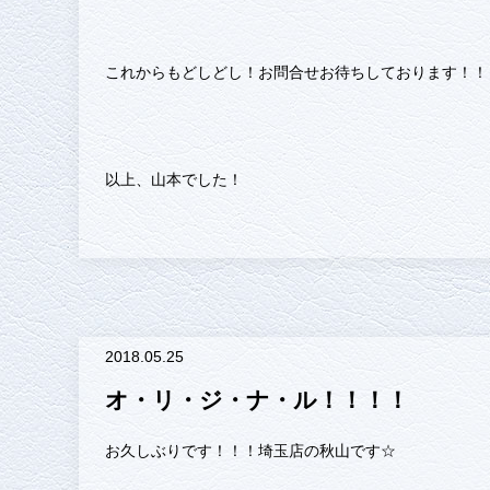
これからもどしどし！お問合せお待ちしております！！
以上、山本でした！
2018.05.25
オ・リ・ジ・ナ・ル！！！！
お久しぶりです！！！埼玉店の秋山です☆