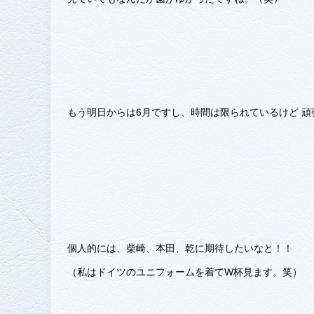
もう明日からは6月ですし、時間は限られているけど 
個人的には、柴崎、本田、乾に期待したいなと！！
（私はドイツのユニフォームを着てW杯見ます。笑）