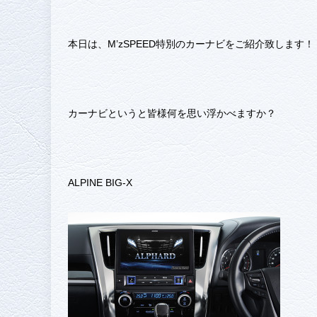
本日は、M’zSPEED特別のカーナビをご紹介致します！
カーナビというと皆様何を思い浮かべますか？
ALPINE BIG-X