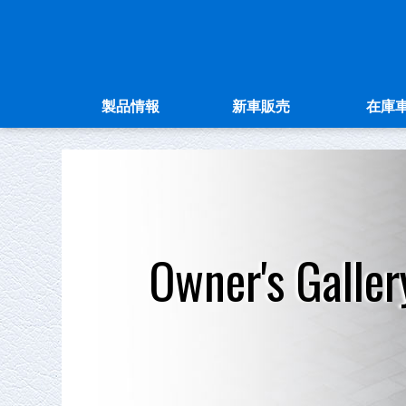
製品情報
新車販売
在庫
Owner's Galler