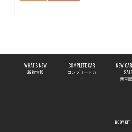
WHAT'S NEW
COMPLETE CAR
NEW CAR
SAL
新着情報
コンプリートカ
ー
新車
BODY KIT