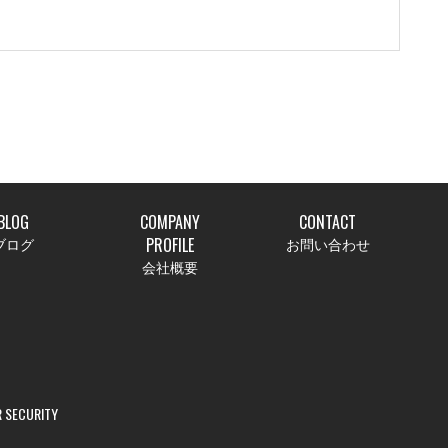
BLOG
COMPANY
CONTACT
PROFILE
ブログ
お問い合わせ
会社概要
 SECURITY