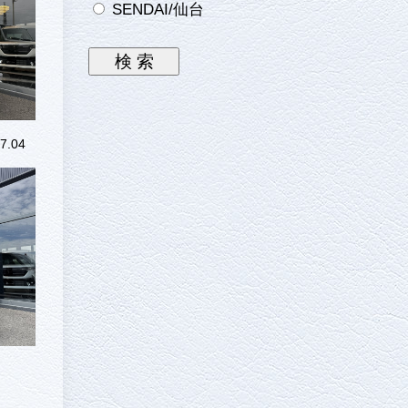
SENDAI/仙台
7.04