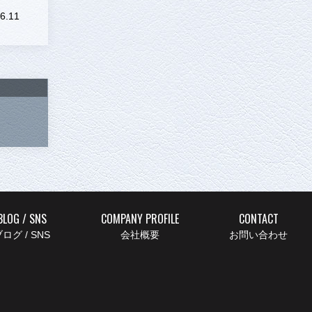
6.11
BLOG / SNS
COMPANY PROFILE
CONTACT
ログ / SNS
会社概要
お問い合わせ