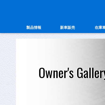
製品情報
新車販売
在庫
Owner's Galler