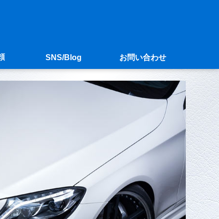
頼
SNS/Blog
お問い合わせ