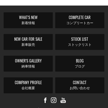
WHAT'S NEW
COMPLETE CAR
新着情報
コンプリートカー
NEW CAR FOR SALE
STOCK LIST
新車販売
ストックリスト
OWNER'S GALLERY
BLOG
納車情報
ブログ
COMPANY PROFILE
CONTACT
会社概要
お問い合わせ