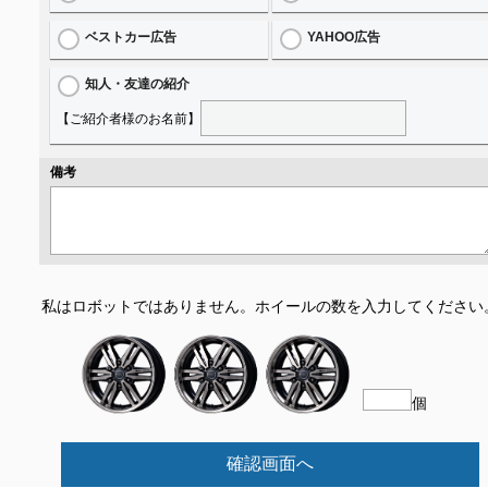
ベストカー広告
YAHOO広告
知人・友達の紹介
【ご紹介者様のお名前】
備考
私はロボットではありません。
ホイールの数を入力してください
個
確認画面へ