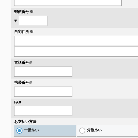
郵便番号 ※
〒
自宅住所 ※
電話番号
※
携帯番号
※
FAX
お支払い方法
一括払い
分割払い