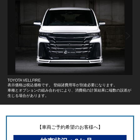
TOYOTA VELLFIRE
表示価格は税込価格です。 登録諸費用等が別途必要になります。
車種とオプションの組み合わせにより、消費税の計算結果に端数の誤差が
生じる場合があります。
【車両ご予約希望のお客様へ】