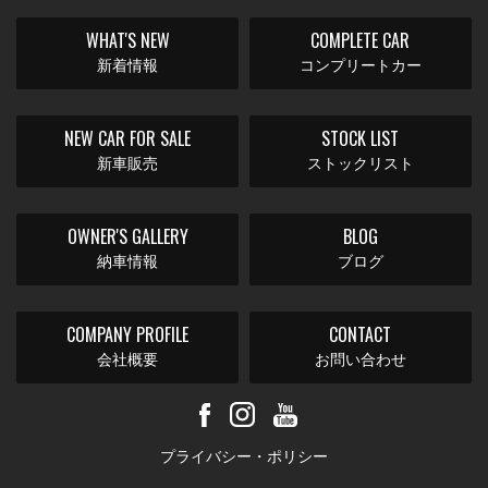
WHAT'S NEW
COMPLETE CAR
新着情報
コンプリートカー
NEW CAR FOR SALE
STOCK LIST
新車販売
ストックリスト
OWNER'S GALLERY
BLOG
納車情報
ブログ
COMPANY PROFILE
CONTACT
会社概要
お問い合わせ
プライバシー・ポリシー