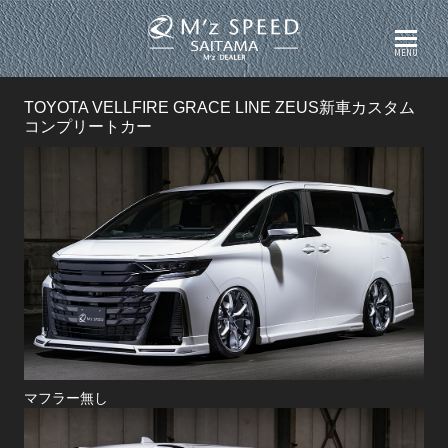
MENU
TOYOTA VELLFIRE GRACE LINE ZEUS新車カスタム
コンプリートカー
マフラー無し