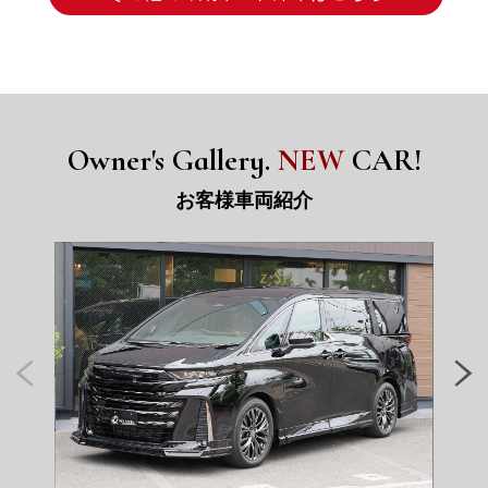
Owner's Gallery.
NEW
CAR!
お客様車両紹介