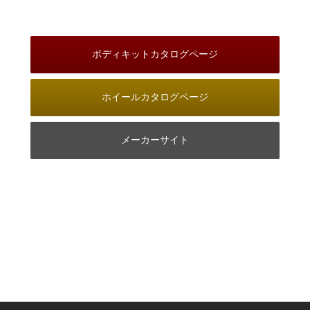
ボディキットカタログページ
ホイールカタログページ
メーカーサイト