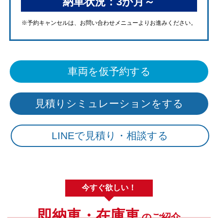
納車状況：3か月～
※予約キャンセルは、
お問い合わせメニューよりお進みください。
車両を仮予約する
見積りシミュレーションをする
LINEで見積り・相談する
今すぐ欲しい！
即納車・在庫車
のご紹介