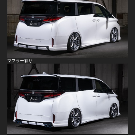
マフラー有り