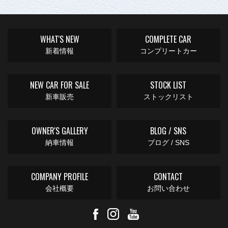
WHAT'S NEW
COMPLETE CAR
新着情報
コンプリートカー
NEW CAR FOR SALE
STOCK LIST
新車販売
ストックリスト
OWNER'S GALLERY
BLOG / SNS
納車情報
ブログ / SNS
COMPANY PROFILE
CONTACT
会社概要
お問い合わせ