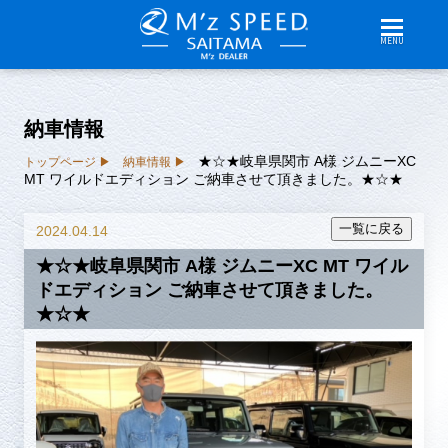
MENU
納車情報
★☆★岐阜県関市 A様 ジムニーXC
トップページ
納車情報
MT ワイルドエディション ご納車させて頂きました。★☆★
2024.04.14
★☆★岐阜県関市 A様 ジムニーXC MT ワイル
ドエディション ご納車させて頂きました。
★☆★