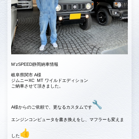
M’zSPEED静岡納車情報
岐阜県関市 A様
ジムニーXC MT ワイルドエディション
ご納車させて頂きました。
A様からのご依頼で、更なるカスタムです
エンジンコンピュータを書き換えをし、マフラーも変えま
した