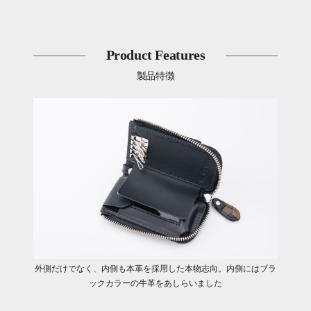
Product Features
製品特徴
外側だけでなく、内側も本革を採用した本物志向。内側にはブラ
ックカラーの牛革をあしらいました