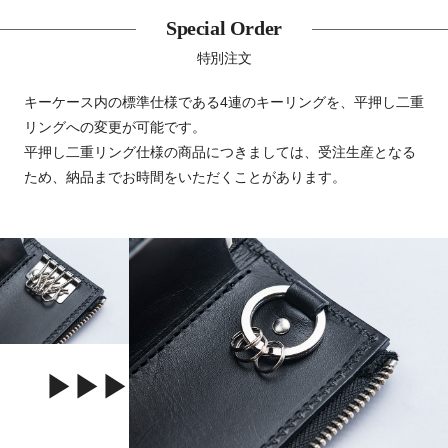
Special Order
特別注文
キーケース内の標準仕様である4連のキーリングを、平押し二重
リングへの変更が可能です。
平押し二重リング仕様の商品につきましては、受注生産となる
ため、納品までお時間をいただくことがあります。
▶▶▶