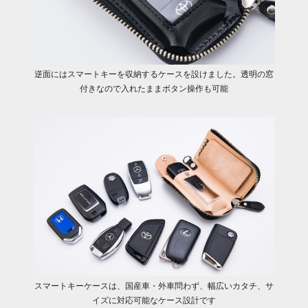
逆面にはスマートキーを収納するケースを設けました。透明の窓
付きなので入れたままボタン操作も可能
スマートキーケースは、国産車・外車問わず、幅広いカタチ、サ
イズに対応可能なケース設計です