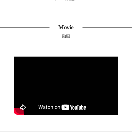
Movie
動画