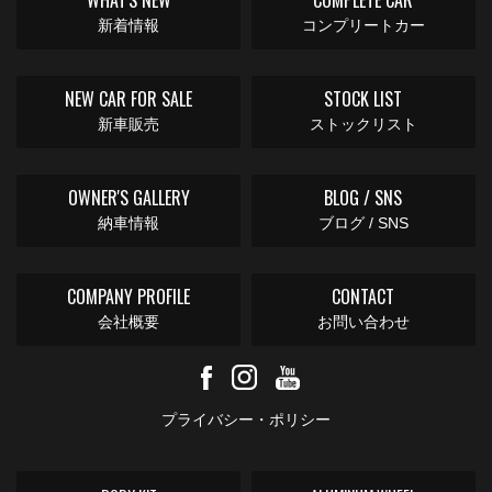
新着情報
コンプリートカー
NEW CAR FOR SALE
STOCK LIST
新車販売
ストックリスト
OWNER'S GALLERY
BLOG / SNS
納車情報
ブログ / SNS
COMPANY PROFILE
CONTACT
会社概要
お問い合わせ
プライバシー・ポリシー