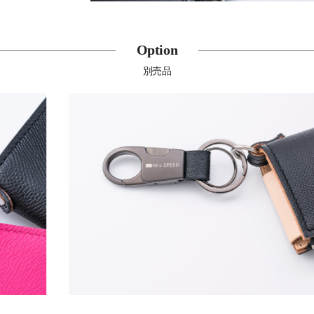
Option
別売品