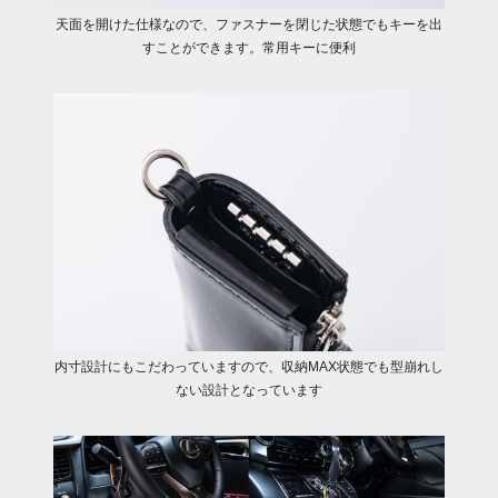
天面を開けた仕様なので、ファスナーを閉じた状態でもキーを出
すことができます。常用キーに便利
内寸設計にもこだわっていますので、収納MAX状態でも型崩れし
ない設計となっています