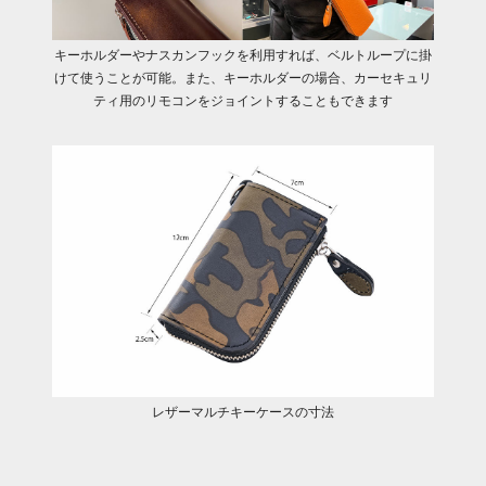
キーホルダーやナスカンフックを利用すれば、ベルトループに掛
けて使うことが可能。また、キーホルダーの場合、カーセキュリ
ティ用のリモコンをジョイントすることもできます
レザーマルチキーケースの寸法