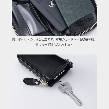
隠しポケットのような仕立てで、車用のカードキーも収納可能。
他にカード類も入れられます