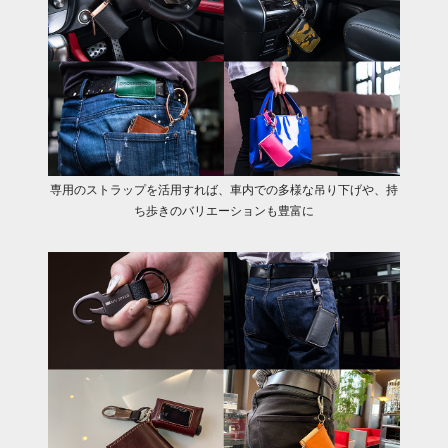
専用のストラップを活用すれば、車内での多様な吊り下げや、持
ち歩きのバリエーションも豊富に