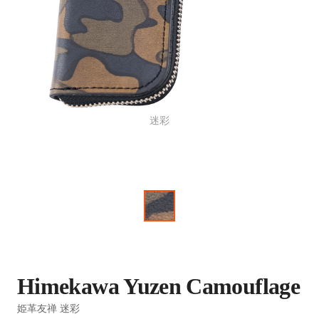
迷彩
Himekawa Yuzen Camouflage
姫革友禅 迷彩