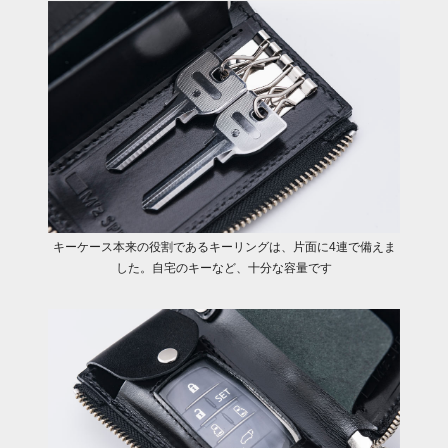
キーケース本来の役割であるキーリングは、片面に4連で備えま
した。自宅のキーなど、十分な容量です