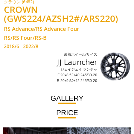
クラウン (6482)
CROWN
(GWS224/AZSH2#/ARS220)
RS Advance/RS Advance Four
RS/RS Four/RS-B
2018/6 - 2022/8
装着ホイール/サイズ
JJ Launcher
ジェイジェイ ランチャ
F:20x8.5J+40 245/30-20
R:20x9.5J+42 245/30-20
GALLERY
PRICE