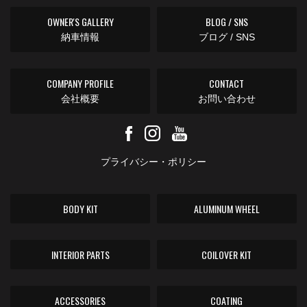
OWNER'S GALLERY
BLOG / SNS
納車情報
ブログ / SNS
COMPANY PROFILE
CONTACT
会社概要
お問い合わせ
プライバシー・ポリシー
BODY KIT
ALUMINUM WHEEL
INTERIOR PARTS
COILOVER KIT
ACCESSORIES
COATING