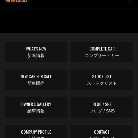
WHAT'S NEW
COMPLETE CAR
新着情報
コンプリートカー
NEW CAR FOR SALE
STOCK LIST
新車販売
ストックリスト
OWNER'S GALLERY
BLOG / SNS
納車情報
ブログ / SNS
COMPANY PROFILE
CONTACT