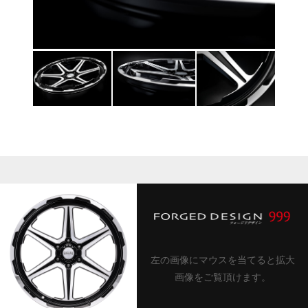
左の画像にマウスを当てると拡大
画像をご覧頂けます。