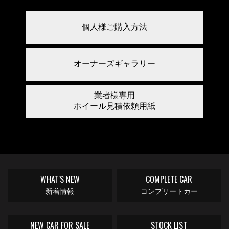
個人様ご購入方法
オーナーズ
ギャラリー
業者様専用
ホイール
見積依頼用紙
WHAT'S NEW
COMPLETE CAR
新着情報
コンプリートカー
NEW CAR FOR SALE
STOCK LIST