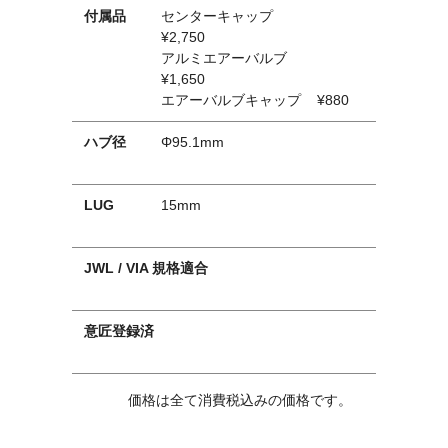
付属品
センターキャップ
¥2,750
アルミエアーバルブ
¥1,650
エアーバルブキャップ
¥880
ハブ径
Φ95.1mm
LUG
15mm
JWL / VIA 規格適合
意匠登録済
価格は全て消費税込みの価格です。