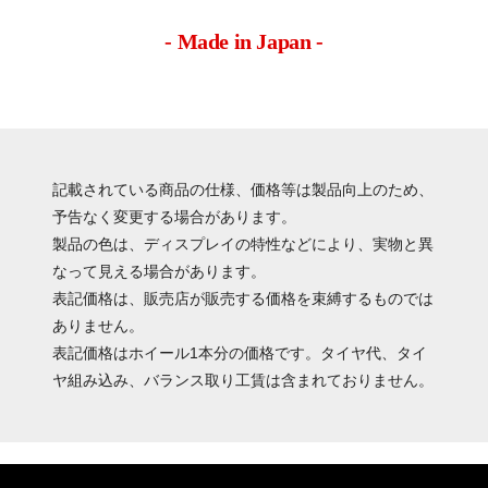
- Made in Japan -
記載されている商品の仕様、価格等は製品向上のため、
予告なく変更する場合があります。
製品の色は、ディスプレイの特性などにより、実物と異
なって見える場合があります。
表記価格は、販売店が販売する価格を束縛するものでは
ありません。
表記価格はホイール1本分の価格です。タイヤ代、タイ
ヤ組み込み、バランス取り工賃は含まれておりません。