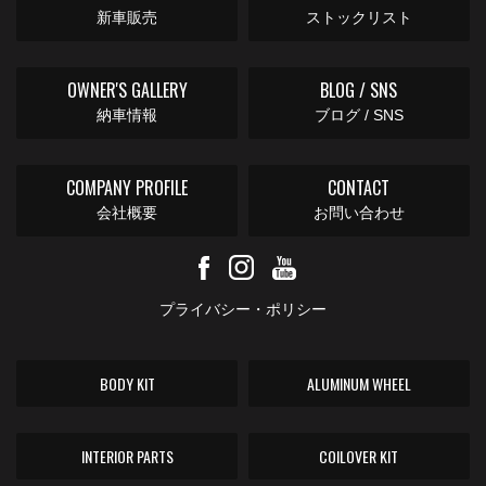
新車販売
ストックリスト
OWNER'S GALLERY
BLOG / SNS
納車情報
ブログ / SNS
COMPANY PROFILE
CONTACT
会社概要
お問い合わせ
プライバシー・ポリシー
BODY KIT
ALUMINUM WHEEL
INTERIOR PARTS
COILOVER KIT