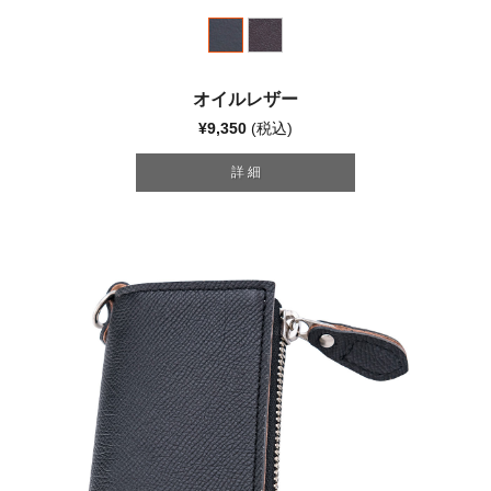
オイルレザー
¥9,350
(税込)
詳 細