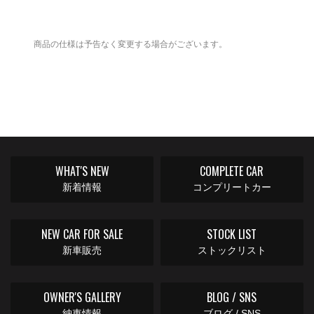
商品の仕様は予告なく変更する場合がございます。
WHAT'S NEW
COMPLETE CAR
新着情報
コンプリートカー
NEW CAR FOR SALE
STOCK LIST
新車販売
ストックリスト
OWNER'S GALLERY
BLOG / SNS
納車情報
ブログ / SNS