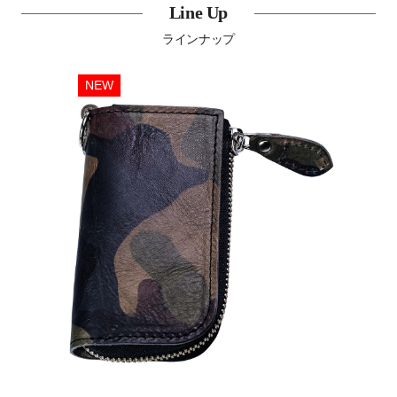
Line Up
ラインナップ
NEW