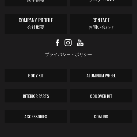
COMPANY PROFILE
CONTACT
会社概要
お問い合わせ
プライバシー・ポリシー
BODY KIT
ALUMINUM WHEEL
INTERIOR PARTS
COILOVER KIT
ACCESSORIES
COATING