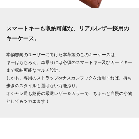
スマートキーも収納可能な、リアルレザー採用の
キーケース。
本物志向のユーザーに向けた本革製のこのキーケースは、
キーはもちろん、車乗りには必須のスマートキー及びカードキー
まで収納可能なマルチ設計。
しかも、専用のストラップorナスカンフックを活用すれば、持ち
歩きのスタイルも選ばない万能ぶり。
オシャレ通も納得の厳選レザー＆カラーで、ちょっと自慢の小物
としてもツカエます！