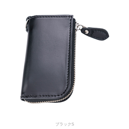
ブラックS