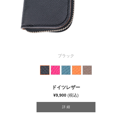
ブラック
ドイツレザー
¥9,900
(税込)
詳 細