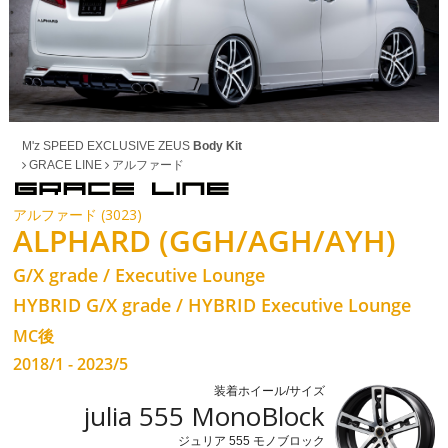
M'z SPEED EXCLUSIVE ZEUS
Body Kit
GRACE LINE
アルファード
アルファード (3023)
ALPHARD (GGH/AGH/AYH)
G/X grade / Executive Lounge
HYBRID G/X grade / HYBRID Executive Lounge
MC後
2018/1 - 2023/5
装着ホイール/サイズ
julia 555 MonoBlock
ジュリア 555 モノブロック