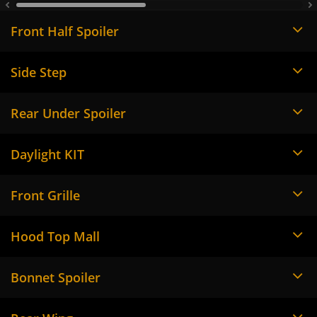
Front Half Spoiler
Side Step
Rear Under Spoiler
Daylight KIT
Front Grille
Hood Top Mall
Bonnet Spoiler