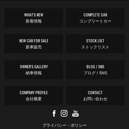
WHAT'S NEW
COMPLETE CAR
新着情報
コンプリートカー
NEW CAR FOR SALE
STOCK LIST
新車販売
ストックリスト
OWNER'S GALLERY
BLOG / SNS
納車情報
ブログ / SNS
COMPANY PROFILE
CONTACT
会社概要
お問い合わせ
プライバシー・ポリシー