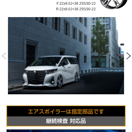
F:22x9.0J+38 255/30-22
R:22x9.0J+38 255/30-22