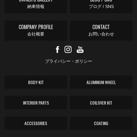
納車情報
ブログ / SNS
COMPANY PROFILE
CONTACT
会社概要
お問い合わせ
プライバシー・ポリシー
BODY KIT
ALUMINUM WHEEL
INTERIOR PARTS
COILOVER KIT
ACCESSORIES
COATING