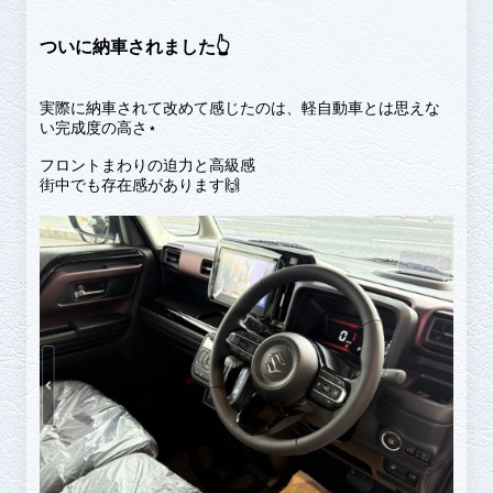
ついに納車されました👆
実際に納車されて改めて感じたのは、軽自動車とは思えな
い完成度の高さ⋆
フロントまわりの迫力と高級感
街中でも存在感があります🙌