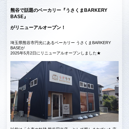
熊谷で話題のベーカリー『うさくまBARKERY
BASE』
がリニューアルオープン！
埼玉県熊谷市円光にあるベーカリー うさくまBARKERY
BASEが
2025年5月2日にリニューアルオープンしました★