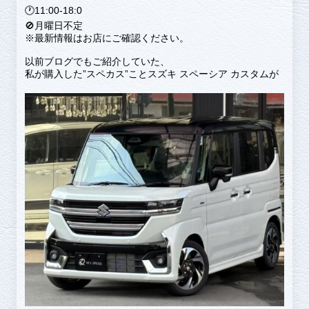
🕐11:00-18:0
🚫月曜日不定
※最新情報はお店にご確認ください。
以前ブログでもご紹介していた、
私が購入した”スペカス”ことスズキ スペーシア カスタムが