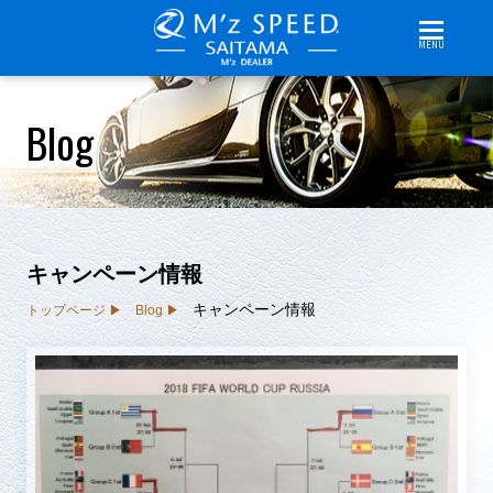
MENU
Blog
キャンペーン情報
キャンペーン情報
トップページ
Blog