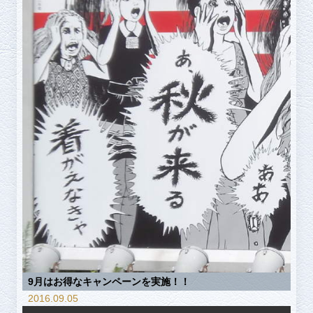
9月はお得なキャンペーンを実施！！
2016.09.05