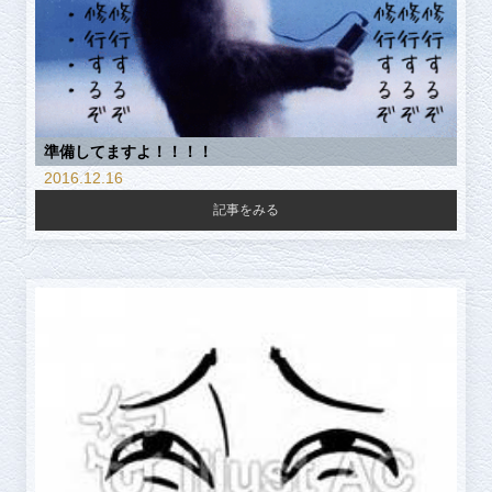
準備してますよ！！！！
2016.12.16
記事をみる