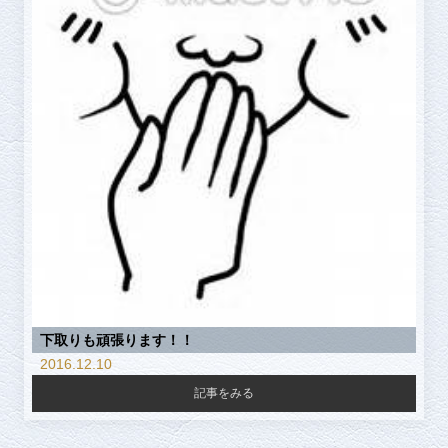
下取りも頑張ります！！
2016.12.10
記事をみる