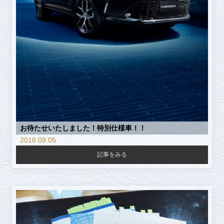
お待たせいたしました！特別仕様車！！
2018.09.05
記事をみる