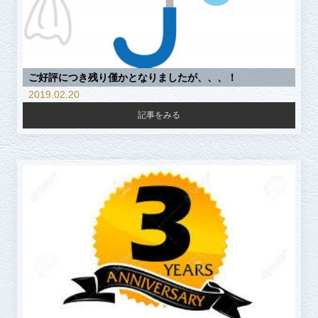
ご好評につき残り僅かとなりましたが、、、！
2019.02.20
記事をみる