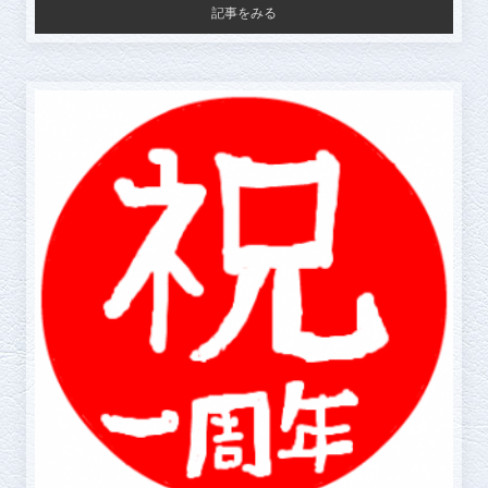
記事をみる