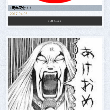
1周年記念！！
2017.04.05
記事をみる