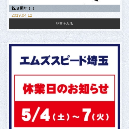
祝３周年！！
2019.04.12
記事をみる