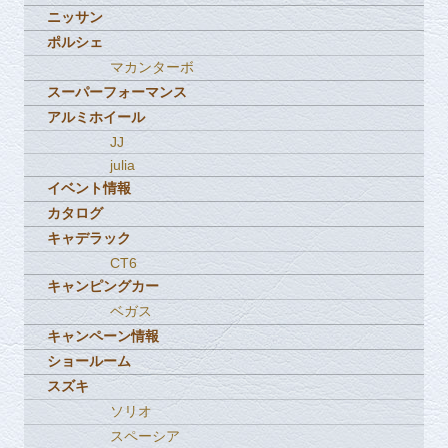
ニッサン
ポルシェ
マカンターボ
スーパーフォーマンス
アルミホイール
JJ
julia
イベント情報
カタログ
キャデラック
CT6
キャンピングカー
ベガス
キャンペーン情報
ショールーム
スズキ
ソリオ
スペーシア