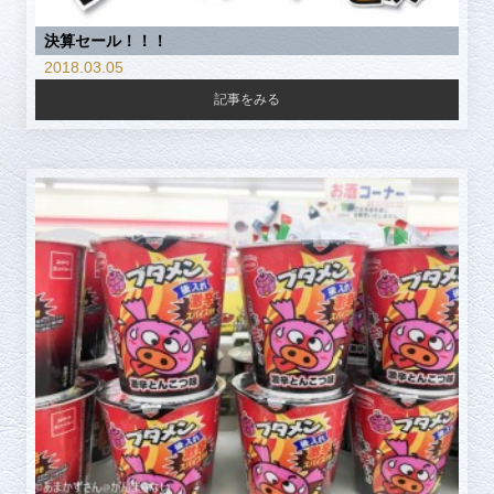
決算セール！！！
2018.03.05
記事をみる