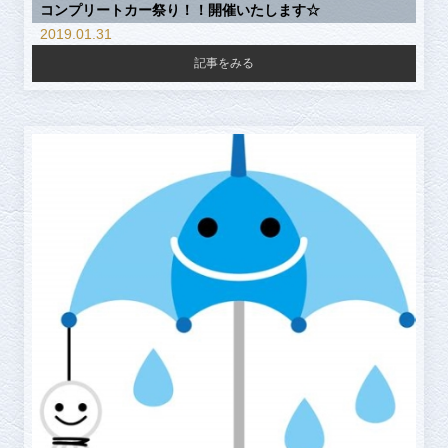
コンプリートカー祭り！！開催いたします☆
2019.01.31
記事をみる