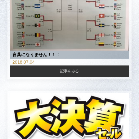
言葉になりません！！！
2018.07.04
記事をみる