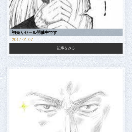
初売りセール開催中です
2017.01.07
記事をみる