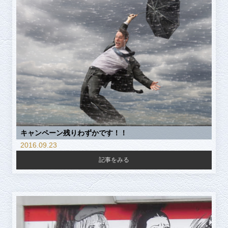
キャンペーン残りわずかです！！
2016.09.23
記事をみる