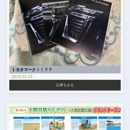
トヨタマーク！！？？
2019.12.18
記事をみる