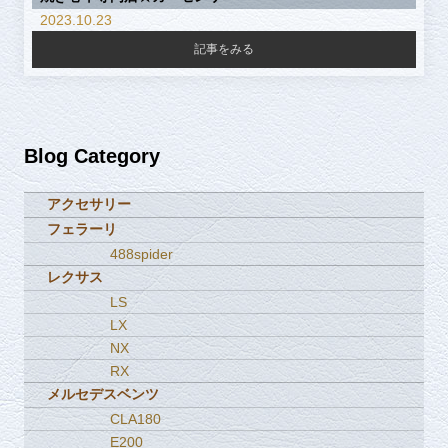
2023.10.23
記事をみる
Blog Category
アクセサリー
フェラーリ
488spider
レクサス
LS
LX
NX
RX
メルセデスベンツ
CLA180
E200