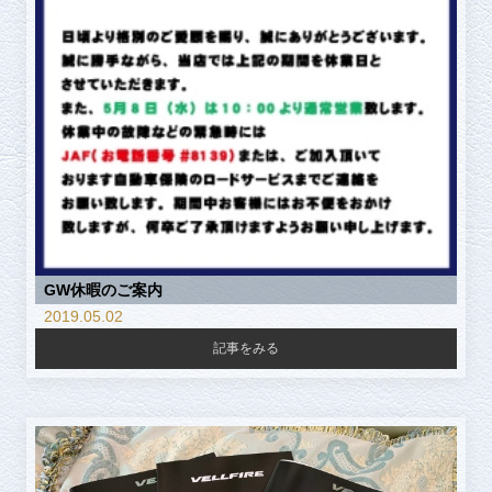
GW休暇のご案内
2019.05.02
記事をみる