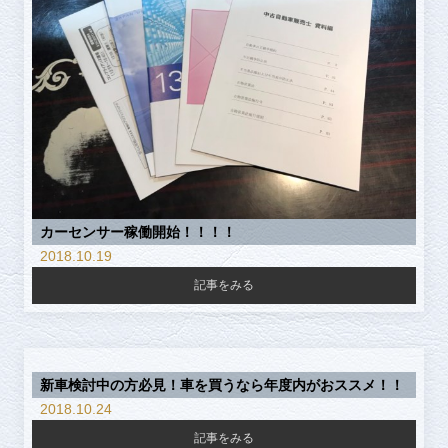
カーセンサー稼働開始！！！！
2018.10.19
記事をみる
新車検討中の方必見！車を買うなら年度内がおススメ！！
2018.10.24
記事をみる