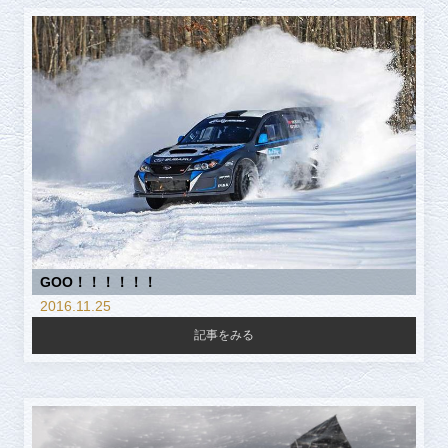
GOO！！！！！！
2016.11.25
記事をみる