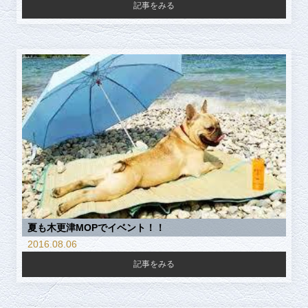
記事をみる
夏も木更津MOPでイベント！！
2016.08.06
記事をみる