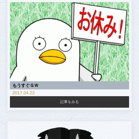
もうすぐＧＷ
2017.04.22
記事をみる