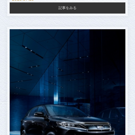
記事をみる