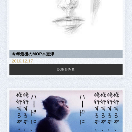
今年最後のMOP木更津
2016.12.17
記事をみる