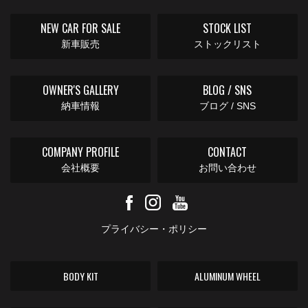
NEW CAR FOR SALE
STOCK LIST
新車販売
ストックリスト
OWNER'S GALLERY
BLOG / SNS
納車情報
ブログ / SNS
COMPANY PROFILE
CONTACT
会社概要
お問い合わせ
プライバシー・ポリシー
BODY KIT
ALUMINUM WHEEL