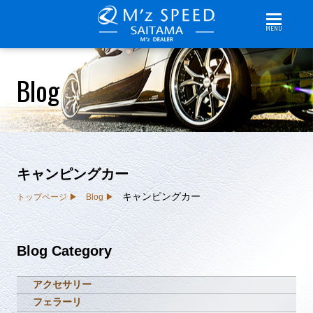
MENU
Blog
キャンピングカー
キャンピングカー
トップページ
Blog
Blog Category
アクセサリー
フェラーリ