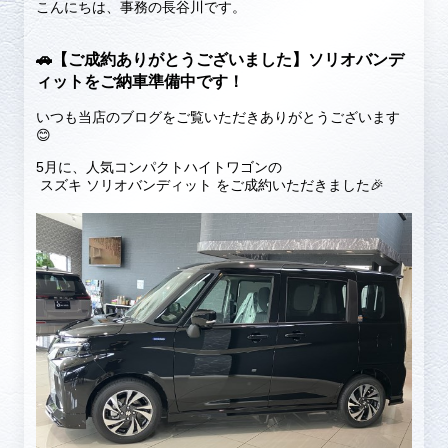
こんにちは、事務の長谷川です。
🚗【ご成約ありがとうございました】ソリオバンデ
ィットをご納車準備中です！
いつも当店のブログをご覧いただきありがとうございます
😊
5月に、人気コンパクトハイトワゴンの
スズキ ソリオバンディット をご成約いただきました🎉