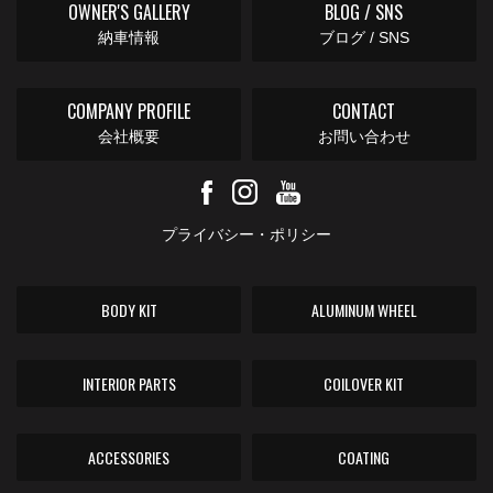
OWNER'S GALLERY
BLOG / SNS
納車情報
ブログ / SNS
COMPANY PROFILE
CONTACT
会社概要
お問い合わせ
プライバシー・ポリシー
BODY KIT
ALUMINUM WHEEL
INTERIOR PARTS
COILOVER KIT
ACCESSORIES
COATING