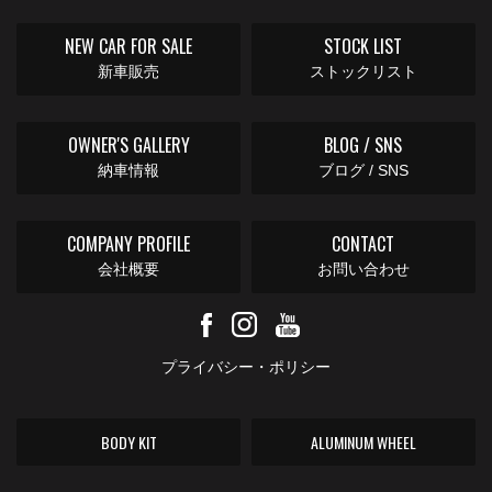
NEW CAR FOR SALE
STOCK LIST
新車販売
ストックリスト
OWNER'S GALLERY
BLOG / SNS
納車情報
ブログ / SNS
COMPANY PROFILE
CONTACT
会社概要
お問い合わせ
プライバシー・ポリシー
BODY KIT
ALUMINUM WHEEL