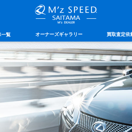
オーナーズギャラリー
買取査定依
車一覧