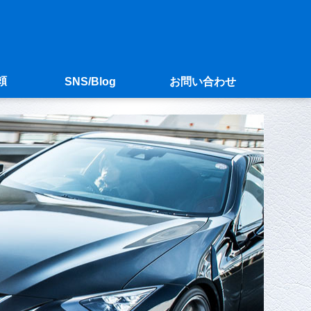
頼
SNS/Blog
お問い合わせ