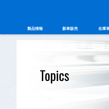
製品情報
新車販売
在庫
Topics