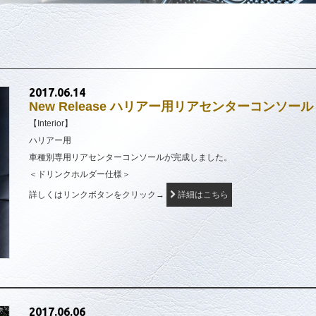
2017.06.14
New Release ハリアー用リアセンターコンソール
【Interior】
ハリアー用
車種別専用リアセンターコンソールが完成しました。
＜ドリンクホルダー仕様＞
詳しくはリンクボタンをクリック→
詳細はこちら
2017.06.06