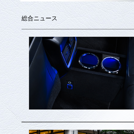
総合ニュース